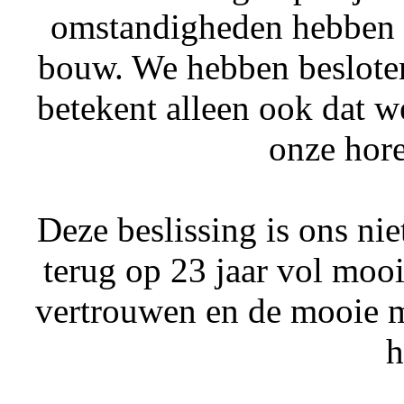
omstandigheden hebben w
bouw. We hebben besloten
betekent alleen ook dat w
onze hore
Deze beslissing is ons nie
terug op 23 jaar vol mo
vertrouwen en de mooie 
h